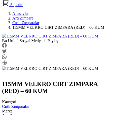
Sepetim
Anasayfa
Artı Zımpara
Cırtlı Zımparalar
115MM VELKRO CIRT ZIMPARA (RED) – 60 KUM
Bu Ürünü Sosyal Medyada Paylaş
115MM VELKRO CIRT ZIMPARA
(RED) – 60 KUM
Kategori
Cırtlı Zımparalar
Marka