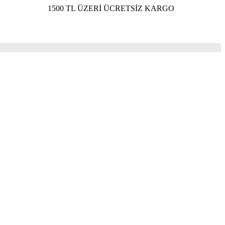
1500 TL ÜZERİ ÜCRETSİZ KARGO