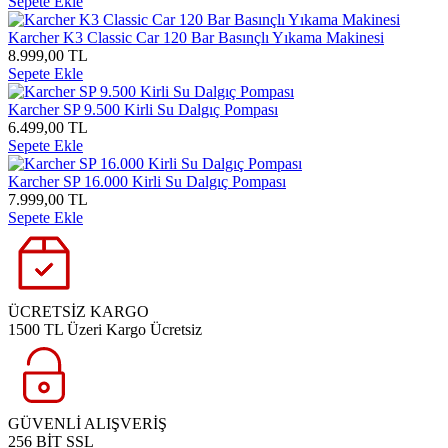
Sepete Ekle
Karcher K3 Classic Car 120 Bar Basınçlı Yıkama Makinesi
8.999,00 TL
Sepete Ekle
Karcher SP 9.500 Kirli Su Dalgıç Pompası
6.499,00 TL
Sepete Ekle
Karcher SP 16.000 Kirli Su Dalgıç Pompası
7.999,00 TL
Sepete Ekle
ÜCRETSİZ KARGO
1500 TL Üzeri Kargo Ücretsiz
GÜVENLİ ALIŞVERİŞ
256 BİT SSL