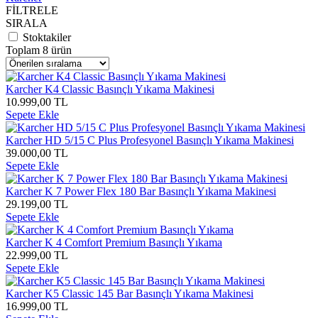
FİLTRELE
SIRALA
Stoktakiler
Toplam 8 ürün
Karcher K4 Classic Basınçlı Yıkama Makinesi
10.999,00 TL
Sepete Ekle
Karcher HD 5/15 C Plus Profesyonel Basınçlı Yıkama Makinesi
39.000,00 TL
Sepete Ekle
Karcher K 7 Power Flex 180 Bar Basınçlı Yıkama Makinesi
29.199,00 TL
Sepete Ekle
Karcher K 4 Comfort Premium Basınçlı Yıkama
22.999,00 TL
Sepete Ekle
Karcher K5 Classic 145 Bar Basınçlı Yıkama Makinesi
16.999,00 TL