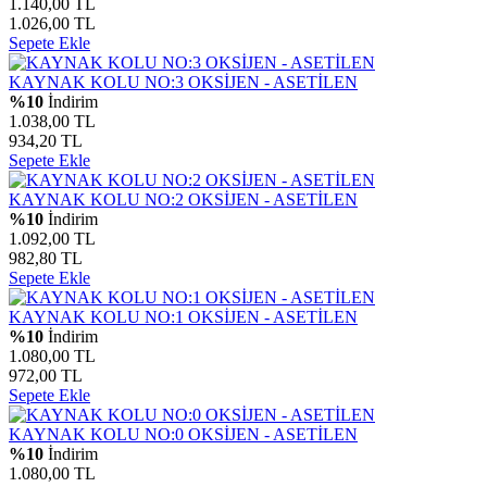
1.140,00 TL
1.026,00 TL
Sepete Ekle
KAYNAK KOLU NO:3 OKSİJEN - ASETİLEN
%10
İndirim
1.038,00 TL
934,20 TL
Sepete Ekle
KAYNAK KOLU NO:2 OKSİJEN - ASETİLEN
%10
İndirim
1.092,00 TL
982,80 TL
Sepete Ekle
KAYNAK KOLU NO:1 OKSİJEN - ASETİLEN
%10
İndirim
1.080,00 TL
972,00 TL
Sepete Ekle
KAYNAK KOLU NO:0 OKSİJEN - ASETİLEN
%10
İndirim
1.080,00 TL