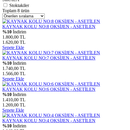
Stoktakiler
Toplam 8 ürün
KAYNAK KOLU NO:8 OKSİJEN - ASETİLEN
%10
İndirim
1.800,00 TL
1.620,00 TL
Sepete Ekle
KAYNAK KOLU NO:7 OKSİJEN - ASETİLEN
%10
İndirim
1.740,00 TL
1.566,00 TL
Sepete Ekle
KAYNAK KOLU NO:6 OKSİJEN - ASETİLEN
%10
İndirim
1.410,00 TL
1.269,00 TL
Sepete Ekle
KAYNAK KOLU NO:4 OKSİJEN - ASETİLEN
%10
İndirim