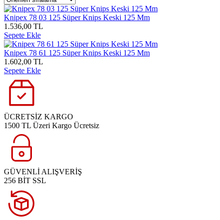
Knipex 78 03 125 Süper Knips Keski 125 Mm
1.536,00 TL
Sepete Ekle
Knipex 78 61 125 Süper Knips Keski 125 Mm
1.602,00 TL
Sepete Ekle
ÜCRETSİZ KARGO
1500 TL Üzeri Kargo Ücretsiz
GÜVENLİ ALIŞVERİŞ
256 BİT SSL