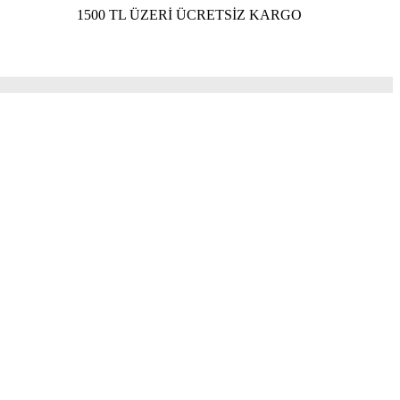
1500 TL ÜZERİ ÜCRETSİZ KARGO