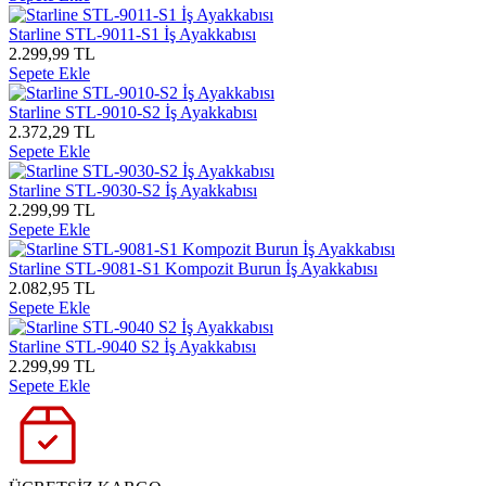
Starline STL-9011-S1 İş Ayakkabısı
2.299,99 TL
Sepete Ekle
Starline STL-9010-S2 İş Ayakkabısı
2.372,29 TL
Sepete Ekle
Starline STL-9030-S2 İş Ayakkabısı
2.299,99 TL
Sepete Ekle
Starline STL-9081-S1 Kompozit Burun İş Ayakkabısı
2.082,95 TL
Sepete Ekle
Starline STL-9040 S2 İş Ayakkabısı
2.299,99 TL
Sepete Ekle