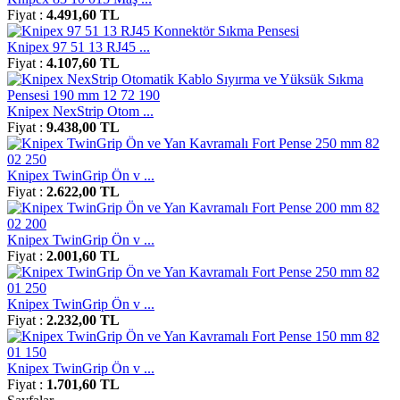
Fiyat :
4.491,60 TL
Knipex 97 51 13 RJ45 ...
Fiyat :
4.107,60 TL
Knipex NexStrip Otom ...
Fiyat :
9.438,00 TL
Knipex TwinGrip Ön v ...
Fiyat :
2.622,00 TL
Knipex TwinGrip Ön v ...
Fiyat :
2.001,60 TL
Knipex TwinGrip Ön v ...
Fiyat :
2.232,00 TL
Knipex TwinGrip Ön v ...
Fiyat :
1.701,60 TL