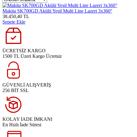
Makita SK700GD Akülü Yeşil Multi Line Lazeri 3x360°
38.450,40 TL
Sepete Ekle
ÜCRETSİZ KARGO
1500 TL Üzeri Kargo Ücretsiz
GÜVENLİ ALIŞVERİŞ
256 BİT SSL
KOLAY İADE İMKANI
En Hızlı İade Süresi