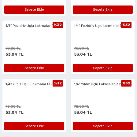
Sepete Ekle
Sepete Ekle
%32
%32
1/4'' Pozidriv Uçlu Lokmalar PZ2
1/4'' Pozidriv Uçlu Lokmalar PZ1
78,00 TL
78,00 TL
53,04 TL
53,04 TL
Sepete Ekle
Sepete Ekle
%32
%32
1/4'' Yıldız Uçlu Lokmalar PH3
1/4'' Yıldız Uçlu Lokmalar PH2
78,00 TL
78,00 TL
53,04 TL
53,04 TL
Sepete Ekle
Sepete Ekle