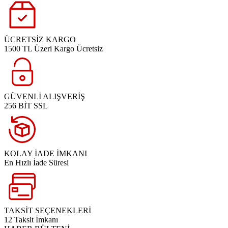
ÜCRETSİZ KARGO
1500 TL Üzeri Kargo Ücretsiz
GÜVENLİ ALIŞVERİŞ
256 BİT SSL
KOLAY İADE İMKANI
En Hızlı İade Süresi
TAKSİT SEÇENEKLERİ
12 Taksit İmkanı