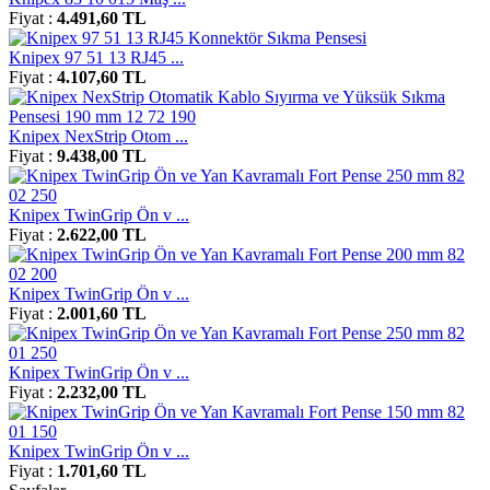
Fiyat :
4.491,60 TL
Knipex 97 51 13 RJ45 ...
Fiyat :
4.107,60 TL
Knipex NexStrip Otom ...
Fiyat :
9.438,00 TL
Knipex TwinGrip Ön v ...
Fiyat :
2.622,00 TL
Knipex TwinGrip Ön v ...
Fiyat :
2.001,60 TL
Knipex TwinGrip Ön v ...
Fiyat :
2.232,00 TL
Knipex TwinGrip Ön v ...
Fiyat :
1.701,60 TL