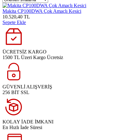
Makita CP100DWA Çok Amaçlı Kesici
10.520,40 TL
Sepete Ekle
ÜCRETSİZ KARGO
1500 TL Üzeri Kargo Ücretsiz
GÜVENLİ ALIŞVERİŞ
256 BİT SSL
KOLAY İADE İMKANI
En Hızlı İade Süresi