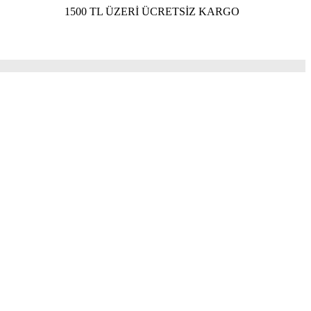
1500 TL ÜZERİ ÜCRETSİZ KARGO