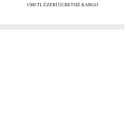
1500 TL ÜZERİ ÜCRETSİZ KARGO