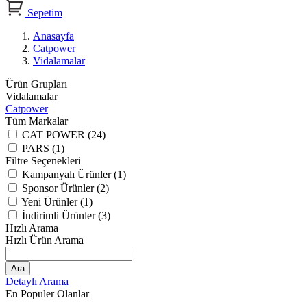
Sepetim
Anasayfa
Catpower
Vidalamalar
Ürün Grupları
Vidalamalar
Catpower
Tüm Markalar
CAT POWER (24)
PARS (1)
Filtre Seçenekleri
Kampanyalı Ürünler (1)
Sponsor Ürünler (2)
Yeni Ürünler (1)
İndirimli Ürünler (3)
Hızlı Arama
Hızlı Ürün Arama
Ara
Detaylı Arama
En Populer Olanlar