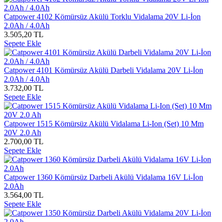
Catpower 4102 Kömürsüz Akülü Torklu Vidalama 20V Li-İon
2.0Ah / 4.0Ah
3.505,20 TL
Sepete Ekle
Catpower 4101 Kömürsüz Akülü Darbeli Vidalama 20V Li-İon
2.0Ah / 4.0Ah
3.732,00 TL
Sepete Ekle
Catpower 1515 Kömürsüz Akülü Vidalama Li-Ion (Set) 10 Mm
20V 2.0 Ah
2.700,00 TL
Sepete Ekle
Catpower 1360 Kömürsüz Darbeli Akülü Vidalama 16V Li-İon
2.0Ah
3.564,00 TL
Sepete Ekle