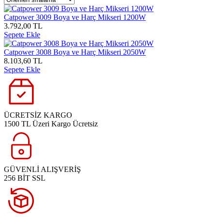
Catpower 3009 Boya ve Harç Mikseri 1200W
3.792,00 TL
Sepete Ekle
Catpower 3008 Boya ve Harç Mikseri 2050W
8.103,60 TL
Sepete Ekle
ÜCRETSİZ KARGO
1500 TL Üzeri Kargo Ücretsiz
GÜVENLİ ALIŞVERİŞ
256 BİT SSL