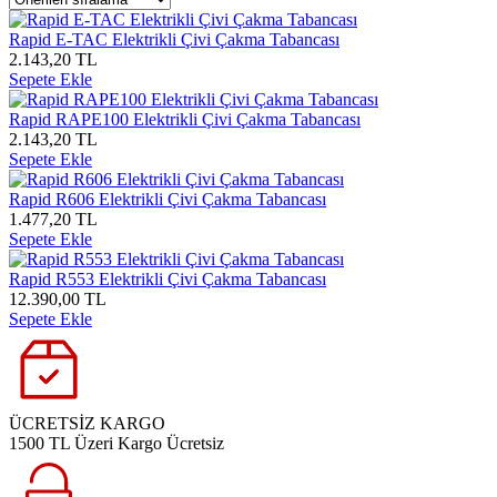
Rapid E-TAC Elektrikli Çivi Çakma Tabancası
2.143,20 TL
Sepete Ekle
Rapid RAPE100 Elektrikli Çivi Çakma Tabancası
2.143,20 TL
Sepete Ekle
Rapid R606 Elektrikli Çivi Çakma Tabancası
1.477,20 TL
Sepete Ekle
Rapid R553 Elektrikli Çivi Çakma Tabancası
12.390,00 TL
Sepete Ekle
ÜCRETSİZ KARGO
1500 TL Üzeri Kargo Ücretsiz