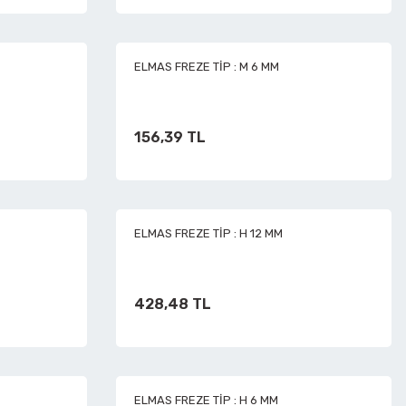
ELMAS FREZE TİP : M 6 MM
156,39 TL
ELMAS FREZE TİP : H 12 MM
428,48 TL
ELMAS FREZE TİP : H 6 MM