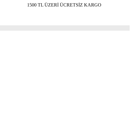
1500 TL ÜZERİ ÜCRETSİZ KARGO