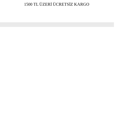
1500 TL ÜZERİ ÜCRETSİZ KARGO