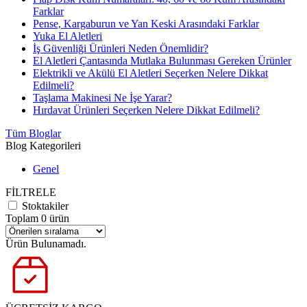
Farklar
Pense, Kargaburun ve Yan Keski Arasındaki Farklar
Yuka El Aletleri
İş Güvenliği Ürünleri Neden Önemlidir?
El Aletleri Çantasında Mutlaka Bulunması Gereken Ürünler
Elektrikli ve Akülü El Aletleri Seçerken Nelere Dikkat
Edilmeli?
Taşlama Makinesi Ne İşe Yarar?
Hırdavat Ürünleri Seçerken Nelere Dikkat Edilmeli?
Tüm Bloglar
Blog Kategorileri
Genel
FİLTRELE
Stoktakiler
Toplam 0 ürün
Ürün Bulunamadı.