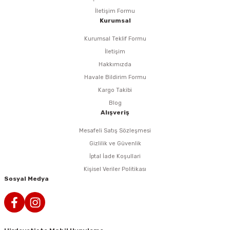
İletişim Formu
Kurumsal
Kurumsal Teklif Formu
İletişim
Hakkımızda
Havale Bildirim Formu
Kargo Takibi
Blog
Alışveriş
Mesafeli Satış Sözleşmesi
Gizlilik ve Güvenlik
İptal İade Koşullari
Kişisel Veriler Politikası
Sosyal Medya