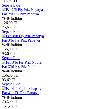
118,80 TL
Sepete Ekle
Far 2’li Fiş Priz Papatya
%40
İndirim
126,00 TL
75,60 TL
Sepete Ekle
Far 3’lü Fiş Priz Papatya
%40
İndirim
156,00 TL
93,60 TL
Sepete Ekle
Far 3’lü Fiş Priz Nilüfer
%40
İndirim
156,00 TL
93,60 TL
Sepete Ekle
Far 4'lü Fiş Priz Papatya
%40
İndirim
252,00 TL
151,20 TL