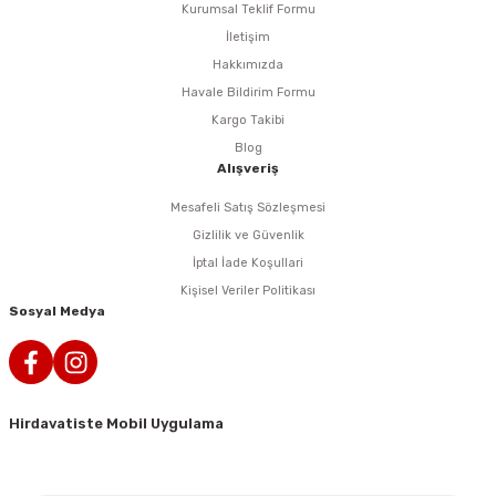
Kurumsal Teklif Formu
İletişim
Hakkımızda
Havale Bildirim Formu
Kargo Takibi
Blog
Alışveriş
Mesafeli Satış Sözleşmesi
Gizlilik ve Güvenlik
İptal İade Koşullari
Kişisel Veriler Politikası
Sosyal Medya
Hirdavatiste Mobil Uygulama