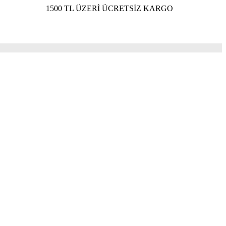
1500 TL ÜZERİ ÜCRETSİZ KARGO