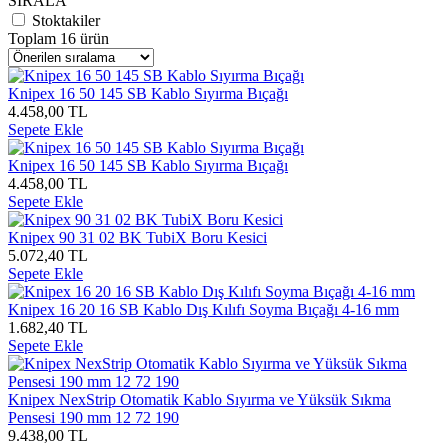
SIRALA
Stoktakiler
Toplam 16 ürün
Knipex 16 50 145 SB Kablo Sıyırma Bıçağı
4.458,00 TL
Sepete Ekle
Knipex 16 50 145 SB Kablo Sıyırma Bıçağı
4.458,00 TL
Sepete Ekle
Knipex 90 31 02 BK TubiX Boru Kesici
5.072,40 TL
Sepete Ekle
Knipex 16 20 16 SB Kablo Dış Kılıfı Soyma Bıçağı 4-16 mm
1.682,40 TL
Sepete Ekle
Knipex NexStrip Otomatik Kablo Sıyırma ve Yüksük Sıkma
Pensesi 190 mm 12 72 190
9.438,00 TL