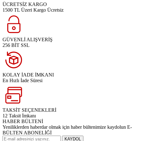
ÜCRETSİZ KARGO
1500 TL Üzeri Kargo Ücretsiz
GÜVENLİ ALIŞVERİŞ
256 BİT SSL
KOLAY İADE İMKANI
En Hızlı İade Süresi
TAKSİT SEÇENEKLERİ
12 Taksit İmkanı
HABER BÜLTENİ
Yeniliklerden haberdar olmak için haber bültenimize kaydolun E-
BÜLTEN ABONELİĞİ
KAYDOL