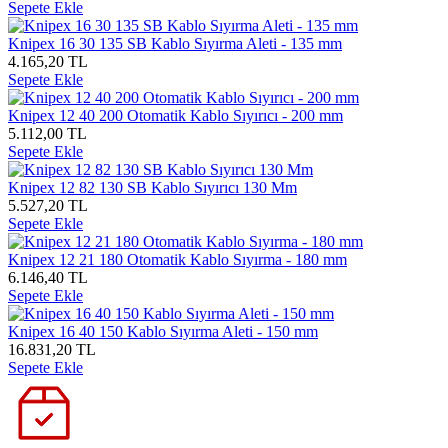
Sepete Ekle
Knipex 16 30 135 SB Kablo Sıyırma Aleti - 135 mm
4.165,20 TL
Sepete Ekle
Knipex 12 40 200 Otomatik Kablo Sıyırıcı - 200 mm
5.112,00 TL
Sepete Ekle
Knipex 12 82 130 SB Kablo Sıyırıcı 130 Mm
5.527,20 TL
Sepete Ekle
Knipex 12 21 180 Otomatik Kablo Sıyırma - 180 mm
6.146,40 TL
Sepete Ekle
Knipex 16 40 150 Kablo Sıyırma Aleti - 150 mm
16.831,20 TL
Sepete Ekle