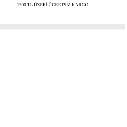
500 TL ÜZERİ ÜCRETSİZ KARGO