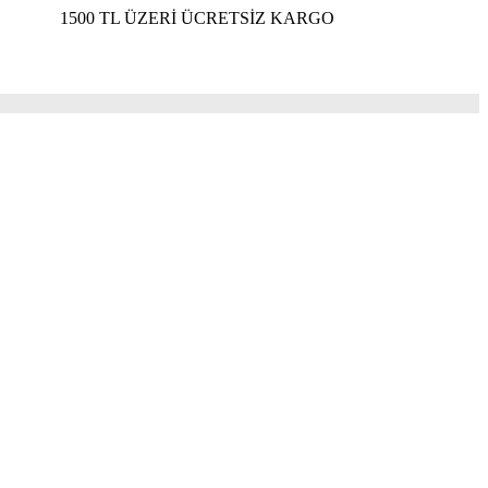
0 TL ÜZERİ ÜCRETSİZ KARGO