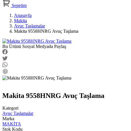
Sepetim
Anasayfa
Makita
Avuç Taşlamalar
Makita 9558HNRG Avuç Taşlama
Bu Ürünü Sosyal Medyada Paylaş
Makita 9558HNRG Avuç Taşlama
Kategori
Avuç Taşlamalar
Marka
MAKİTA
Stok Kodu