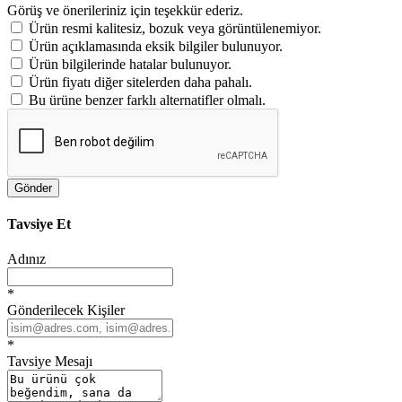
Görüş ve önerileriniz için teşekkür ederiz.
Ürün resmi kalitesiz, bozuk veya görüntülenemiyor.
Ürün açıklamasında eksik bilgiler bulunuyor.
Ürün bilgilerinde hatalar bulunuyor.
Ürün fiyatı diğer sitelerden daha pahalı.
Bu ürüne benzer farklı alternatifler olmalı.
Gönder
Tavsiye Et
Adınız
*
Gönderilecek Kişiler
*
Tavsiye Mesajı