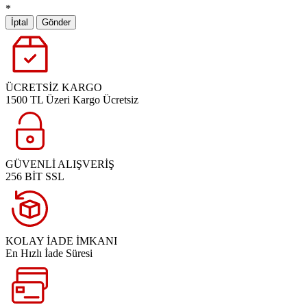
*
İptal
Gönder
ÜCRETSİZ KARGO
1500 TL Üzeri Kargo Ücretsiz
GÜVENLİ ALIŞVERİŞ
256 BİT SSL
KOLAY İADE İMKANI
En Hızlı İade Süresi