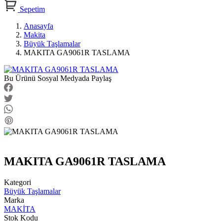
Sepetim
Anasayfa
Makita
Büyük Taşlamalar
MAKITA GA9061R TASLAMA
Bu Ürünü Sosyal Medyada Paylaş
MAKITA GA9061R TASLAMA
Kategori
Büyük Taşlamalar
Marka
MAKİTA
Stok Kodu