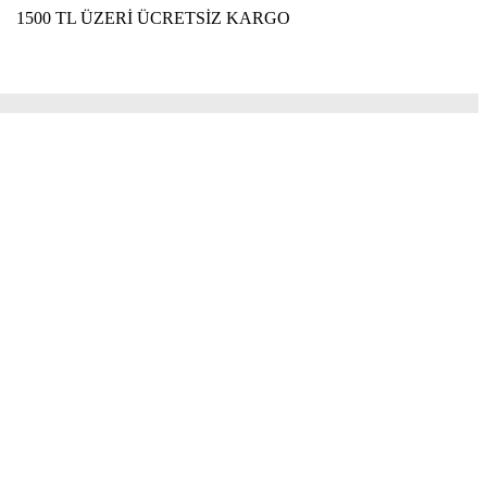
 ÜZERİ ÜCRETSİZ KARGO