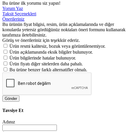
Bu ürüne ilk yorumu siz yapın!
Yorum Yaz
Taksit Seçenekleri
Önerileriniz
Bu ürünün fiyat bilgisi, resim, ürün açıklamalarında ve diğer
konularda yetersiz gördüğünüz noktaları öneri formunu kullanarak
tarafımıza iletebilirsiniz.
Görüş ve önerileriniz için teşekkür ederiz.
Ürün resmi kalitesiz, bozuk veya görüntülenemiyor.
Ürün açıklamasında eksik bilgiler bulunuyor.
Ürün bilgilerinde hatalar bulunuyor.
Ürün fiyatı diğer sitelerden daha pahalı.
Bu ürüne benzer farklı alternatifler olmalı.
Gönder
Tavsiye Et
Adınız