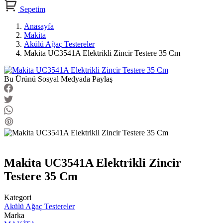
Sepetim
Anasayfa
Makita
Akülü Ağaç Testereler
Makita UC3541A Elektrikli Zincir Testere 35 Cm
Bu Ürünü Sosyal Medyada Paylaş
Makita UC3541A Elektrikli Zincir
Testere 35 Cm
Kategori
Akülü Ağaç Testereler
Marka