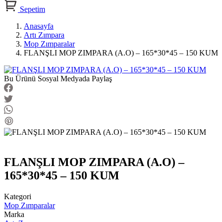
Sepetim
Anasayfa
Artı Zımpara
Mop Zımparalar
FLANŞLI MOP ZIMPARA (A.O) – 165*30*45 – 150 KUM
Bu Ürünü Sosyal Medyada Paylaş
FLANŞLI MOP ZIMPARA (A.O) –
165*30*45 – 150 KUM
Kategori
Mop Zımparalar
Marka