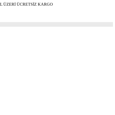
İ ÜCRETSİZ KARGO