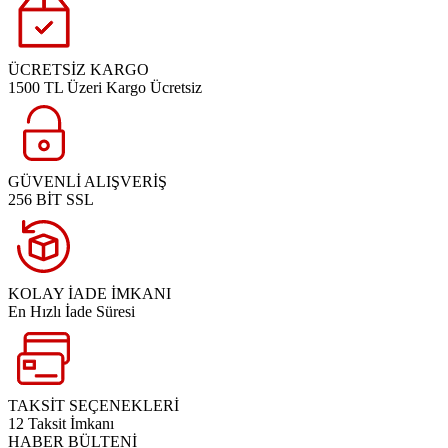
ÜCRETSİZ KARGO
1500 TL Üzeri Kargo Ücretsiz
GÜVENLİ ALIŞVERİŞ
256 BİT SSL
KOLAY İADE İMKANI
En Hızlı İade Süresi
TAKSİT SEÇENEKLERİ
12 Taksit İmkanı
HABER BÜLTENİ