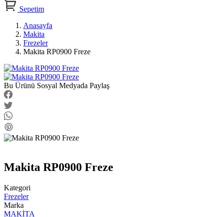
Sepetim
Anasayfa
Makita
Frezeler
Makita RP0900 Freze
Bu Ürünü Sosyal Medyada Paylaş
Makita RP0900 Freze
Kategori
Frezeler
Marka
MAKİTA