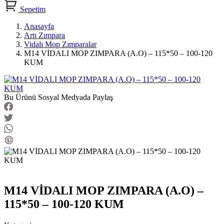
Sepetim
Anasayfa
Artı Zımpara
Vidalı Mop Zımparalar
M14 VİDALI MOP ZIMPARA (A.O) – 115*50 – 100-120
KUM
Bu Ürünü Sosyal Medyada Paylaş
M14 VİDALI MOP ZIMPARA (A.O) –
115*50 – 100-120 KUM