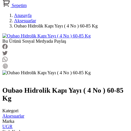
Sepetim
Anasayfa
Aksesuarlar
Oubao Hidrolik Kapı Yayı ( 4 No ) 60-85 Kg
Bu Ürünü Sosyal Medyada Paylaş
Oubao Hidrolik Kapı Yayı ( 4 No ) 60-85
Kg
Kategori
Aksesuarlar
Marka
UGR