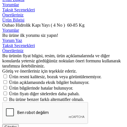
Yorumlar
Taksit Seçenekleri
Önerileriniz
Ürün Bilgisi
Oubao Hidrolik Kapı Yayı ( 4 No ) 60-85 Kg
Yorumlar
Bu ürüne ilk yorumu siz yapın!
Yorum Yaz
Taksit Seçenekleri
Önerileriniz
Bu ürünün fiyat bilgisi, resim, ürün açıklamalarında ve diğer
konularda yetersiz gördüğünüz noktaları öneri formunu kullanarak
tarafımıza iletebilirsiniz.
Görüş ve önerileriniz için teşekkür ederiz.
Ürün resmi kalitesiz, bozuk veya görüntülenemiyor.
Ürün açıklamasında eksik bilgiler bulunuyor.
Ürün bilgilerinde hatalar bulunuyor.
Ürün fiyatı diğer sitelerden daha pahalı.
Bu ürüne benzer farklı alternatifler olmalı.