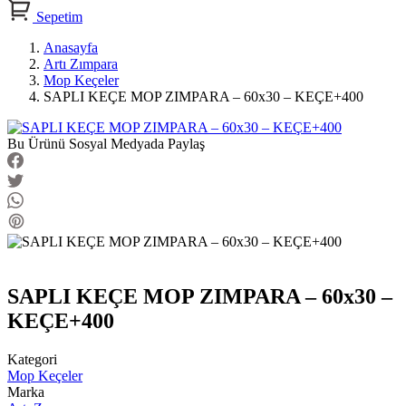
Sepetim
Anasayfa
Artı Zımpara
Mop Keçeler
SAPLI KEÇE MOP ZIMPARA – 60x30 – KEÇE+400
Bu Ürünü Sosyal Medyada Paylaş
SAPLI KEÇE MOP ZIMPARA – 60x30 –
KEÇE+400
Kategori
Mop Keçeler
Marka