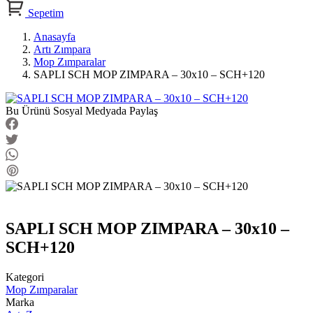
Sepetim
Anasayfa
Artı Zımpara
Mop Zımparalar
SAPLI SCH MOP ZIMPARA – 30x10 – SCH+120
Bu Ürünü Sosyal Medyada Paylaş
SAPLI SCH MOP ZIMPARA – 30x10 –
SCH+120
Kategori
Mop Zımparalar
Marka