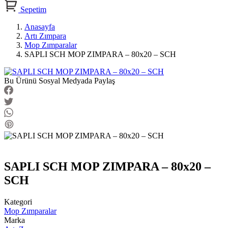
Sepetim
Anasayfa
Artı Zımpara
Mop Zımparalar
SAPLI SCH MOP ZIMPARA – 80x20 – SCH
Bu Ürünü Sosyal Medyada Paylaş
SAPLI SCH MOP ZIMPARA – 80x20 –
SCH
Kategori
Mop Zımparalar
Marka