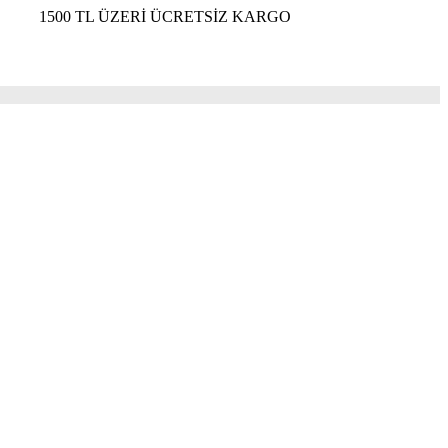
 TL ÜZERİ ÜCRETSİZ KARGO