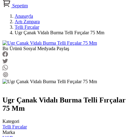
Sepetim
Anasayfa
Artı Zımpara
Telli Fırçalar
Ugr Çanak Vidalı Burma Telli Fırçalar 75 Mm
Bu Ürünü Sosyal Medyada Paylaş
Ugr Çanak Vidalı Burma Telli Fırçalar
75 Mm
Kategori
Telli Fırçalar
Marka