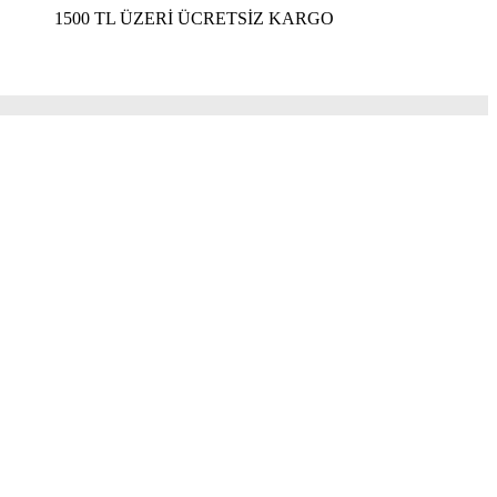
0 TL ÜZERİ ÜCRETSİZ KARGO