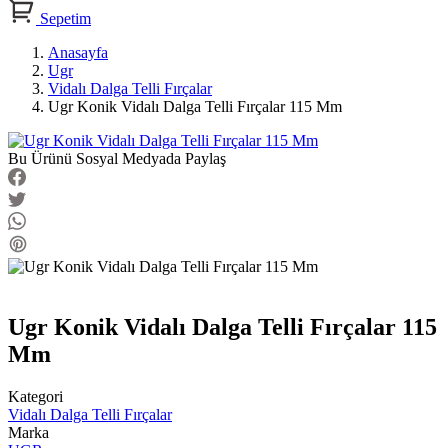
Sepetim
Anasayfa
Ugr
Vidalı Dalga Telli Fırçalar
Ugr Konik Vidalı Dalga Telli Fırçalar 115 Mm
Bu Ürünü Sosyal Medyada Paylaş
Ugr Konik Vidalı Dalga Telli Fırçalar 115
Mm
Kategori
Vidalı Dalga Telli Fırçalar
Marka