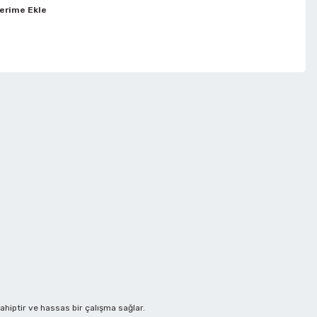
ahiptir ve hassas bir çalışma sağlar.