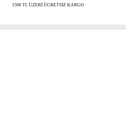
 TL ÜZERİ ÜCRETSİZ KARGO